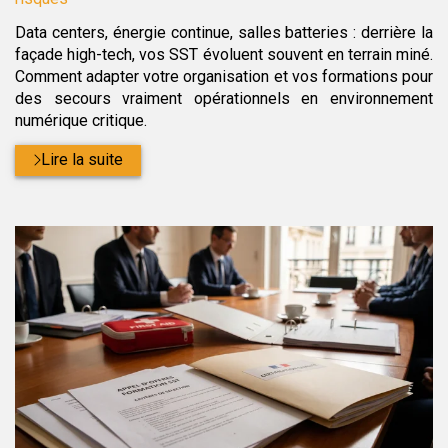
Data centers, énergie continue, salles batteries : derrière la
façade high-tech, vos SST évoluent souvent en terrain miné.
Comment adapter votre organisation et vos formations pour
des secours vraiment opérationnels en environnement
numérique critique.
Lire la suite