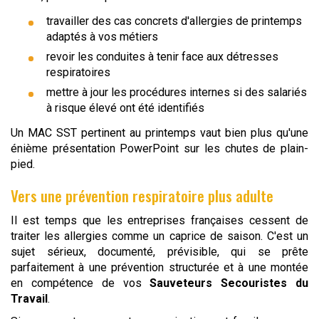
travailler des cas concrets d'allergies de printemps
adaptés à vos métiers
revoir les conduites à tenir face aux détresses
respiratoires
mettre à jour les procédures internes si des salariés
à risque élevé ont été identifiés
Un MAC SST pertinent au printemps vaut bien plus qu'une
énième présentation PowerPoint sur les chutes de plain-
pied.
Vers une prévention respiratoire plus adulte
Il est temps que les entreprises françaises cessent de
traiter les allergies comme un caprice de saison. C'est un
sujet sérieux, documenté, prévisible, qui se prête
parfaitement à une prévention structurée et à une montée
en compétence de vos
Sauveteurs Secouristes du
Travail
.