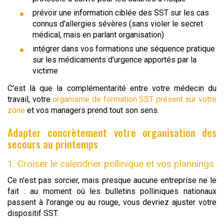
prévoir une information ciblée des SST sur les cas
connus d'allergies sévères (sans violer le secret
médical, mais en parlant organisation)
intégrer dans vos formations une séquence pratique
sur les médicaments d'urgence apportés par la
victime
C'est là que la complémentarité entre votre médecin du
travail, votre
organisme de formation SST présent sur votre
zone
et vos managers prend tout son sens.
Adapter concrètement votre organisation des
secours au printemps
1. Croiser le calendrier pollinique et vos plannings
Ce n'est pas sorcier, mais presque aucune entreprise ne le
fait : au moment où les bulletins polliniques nationaux
passent à l'orange ou au rouge, vous devriez ajuster votre
dispositif SST.