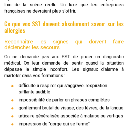
loin de la scène réelle. Un luxe que les entreprises
françaises ne devraient plus s'offrir.
Ce que vos SST doivent absolument savoir sur les
allergies
Reconnaître les signes qui doivent faire
déclencher les secours
On ne demande pas aux SST de poser un diagnostic
médical. On leur demande de sentir quand la situation
dépasse le simple inconfort. Les signaux d'alarme à
marteler dans vos formations :
difficulté à respirer qui s'aggrave, respiration
sifflante audible
impossibilité de parler en phrases complètes
gonflement brutal du visage, des lèvres, de la langue
urticaire généralisée associée à malaise ou vertiges
impression de "gorge qui se ferme"