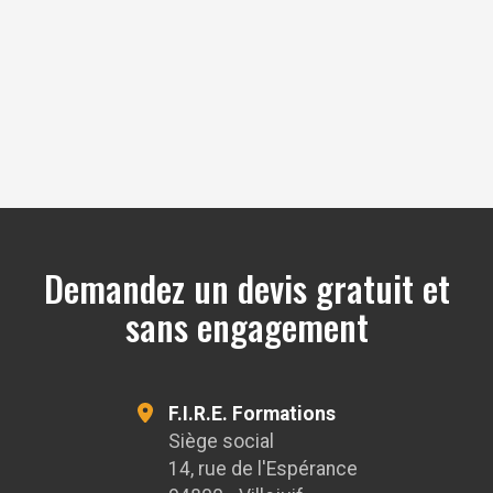
OpenStreetMap
Demandez un devis gratuit et
sans engagement
F.I.R.E. Formations
Siège social
14, rue de l'Espérance