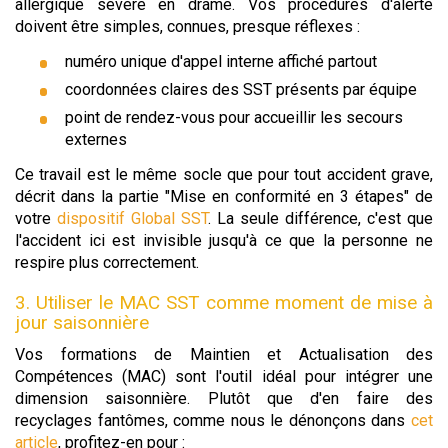
allergique sévère en drame. Vos procédures d'alerte
doivent être simples, connues, presque réflexes :
numéro unique d'appel interne affiché partout
coordonnées claires des SST présents par équipe
point de rendez-vous pour accueillir les secours
externes
Ce travail est le même socle que pour tout accident grave,
décrit dans la partie "Mise en conformité en 3 étapes" de
votre
dispositif Global SST
. La seule différence, c'est que
l'accident ici est invisible jusqu'à ce que la personne ne
respire plus correctement.
3. Utiliser le MAC SST comme moment de mise à
jour saisonnière
Vos formations de Maintien et Actualisation des
Compétences (MAC) sont l'outil idéal pour intégrer une
dimension saisonnière. Plutôt que d'en faire des
recyclages fantômes, comme nous le dénonçons dans
cet
article
, profitez-en pour :