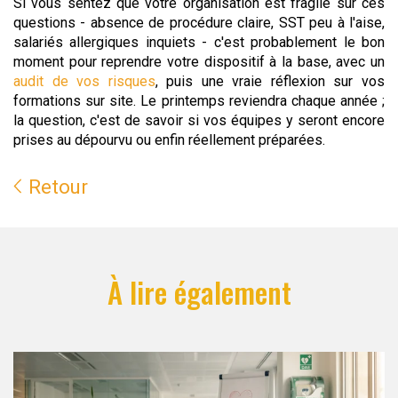
Si vous sentez que votre organisation est fragile sur ces
questions - absence de procédure claire, SST peu à l'aise,
salariés allergiques inquiets - c'est probablement le bon
moment pour reprendre votre dispositif à la base, avec un
audit de vos risques
, puis une vraie réflexion sur vos
formations sur site. Le printemps reviendra chaque année ;
la question, c'est de savoir si vos équipes y seront encore
prises au dépourvu ou enfin réellement préparées.
Retour
À lire également