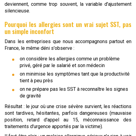
deviennent, comme trop souvent, la variable d'ajustement
silencieuse.
Pourquoi les allergies sont un vrai sujet SST, pas
un simple inconfort
Dans les entreprises que nous accompagnons partout en
France, le même déni s'observe :
on considère les allergies comme un problème
privé, géré par le salarié et son médecin
on minimise les symptômes tant que la productivité
tient à peu près
on ne prépare pas les SST à reconnaître les signes
de gravité
Résultat : le jour où une crise sévère survient, les réactions
sont tardives, hésitantes, parfois dangereuses (mauvaise
position, retard d'appel au 15, méconnaissance des
traitements d'urgence apportés par la victime).