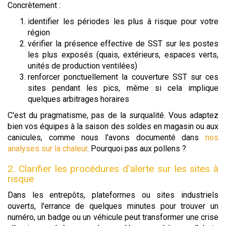
Concrètement :
identifier les périodes les plus à risque pour votre
région
vérifier la présence effective de SST sur les postes
les plus exposés (quais, extérieurs, espaces verts,
unités de production ventilées)
renforcer ponctuellement la couverture SST sur ces
sites pendant les pics, même si cela implique
quelques arbitrages horaires
C'est du pragmatisme, pas de la surqualité. Vous adaptez
bien vos équipes à la saison des soldes en magasin ou aux
canicules, comme nous l'avons documenté dans
nos
analyses sur la chaleur
. Pourquoi pas aux pollens ?
2. Clarifier les procédures d'alerte sur les sites à
risque
Dans les entrepôts, plateformes ou sites industriels
ouverts, l'errance de quelques minutes pour trouver un
numéro, un badge ou un véhicule peut transformer une crise