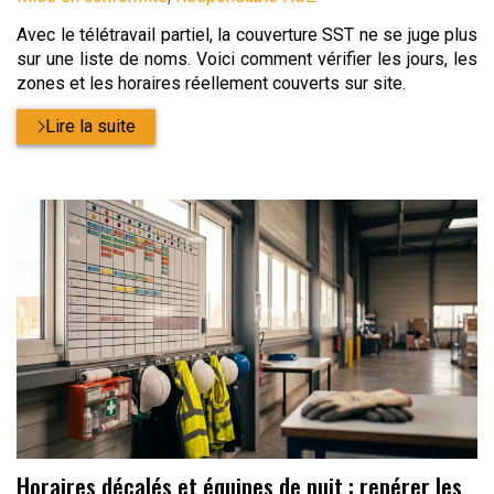
Avec le télétravail partiel, la couverture SST ne se juge plus
sur une liste de noms. Voici comment vérifier les jours, les
zones et les horaires réellement couverts sur site.
Lire la suite
Horaires décalés et équipes de nuit : repérer les