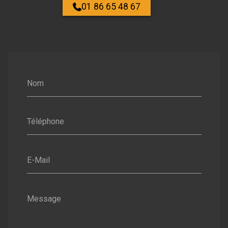
01 86 65 48 67
Nom
Téléphone
E-Mail
Message