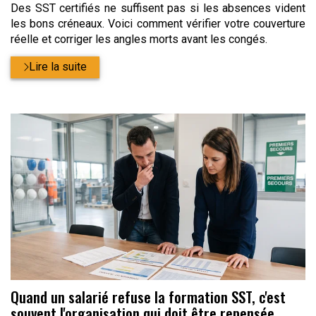
Des SST certifiés ne suffisent pas si les absences vident
les bons créneaux. Voici comment vérifier votre couverture
réelle et corriger les angles morts avant les congés.
Lire la suite
Quand un salarié refuse la formation SST, c'est
souvent l'organisation qui doit être repensée