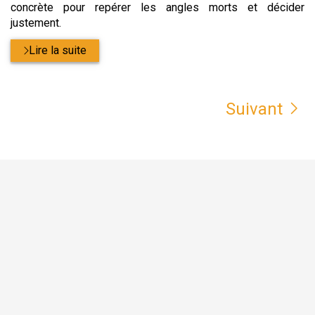
concrète pour repérer les angles morts et décider
justement.
Lire la suite
Suivant