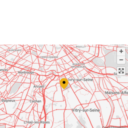
OpenStreetMap