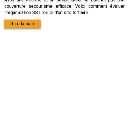
couverture secourisme efficace. Voici comment évaluer
l'organisation SST réelle d'un site tertiaire.
Lire la suite