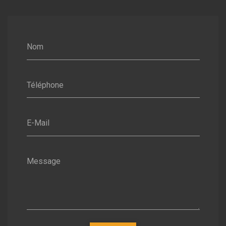
Nom
Téléphone
E-Mail
Message