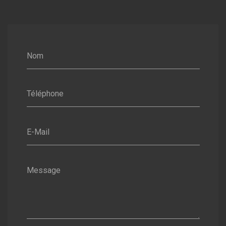
Nom
Téléphone
E-Mail
Message