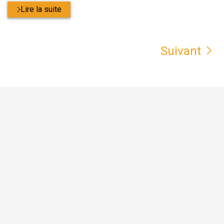
Lire la suite
Suivant