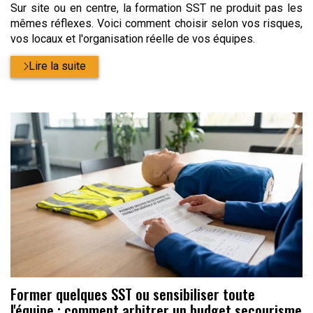
Sur site ou en centre, la formation SST ne produit pas les
mêmes réflexes. Voici comment choisir selon vos risques,
vos locaux et l'organisation réelle de vos équipes.
Lire la suite
Former quelques SST ou sensibiliser toute
l'équipe : comment arbitrer un budget secourisme