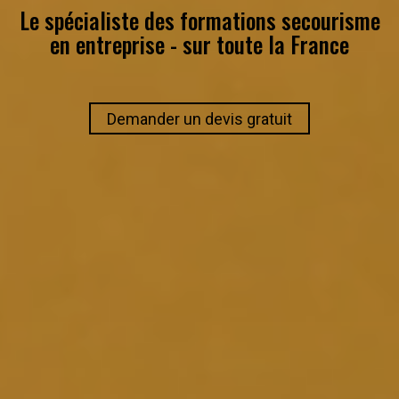
Le spécialiste des formations secourisme
en entreprise - sur toute la France
Demander un devis gratuit