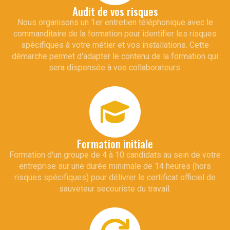
Audit de vos risques
Nous organisons un 1er entretien téléphonique avec le
commanditaire de la formation pour identifier les risques
spécifiques à votre métier et vos installations. Cette
démarche permet d'adapter le contenu de la formation qui
sera dispensée à vos collaborateurs.
Formation initiale
Formation d'un groupe de 4 à 10 candidats au sein de votre
entreprise sur une durée minimale de 14 heures (hors
risques spécifiques) pour délivrer le certificat officiel de
sauveteur secouriste du travail.