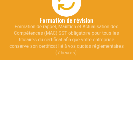
Formation de révision
Formation de rappel, Maintien et Actualisation des
Compétences (MAC) SST obligatoire pour tous les
titulaires du certificat afin que votre entreprise
conserve son certificat lié à vos quotas réglementaires
(7 heures).
En quelques chiffres