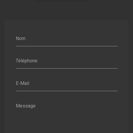
Nom
Téléphone
E-Mail
Message