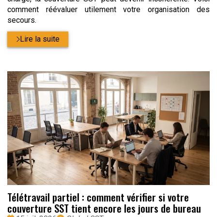
comment réévaluer utilement votre organisation des
secours.
Lire la suite
Télétravail partiel : comment vérifier si votre
couverture SST tient encore les jours de bureau