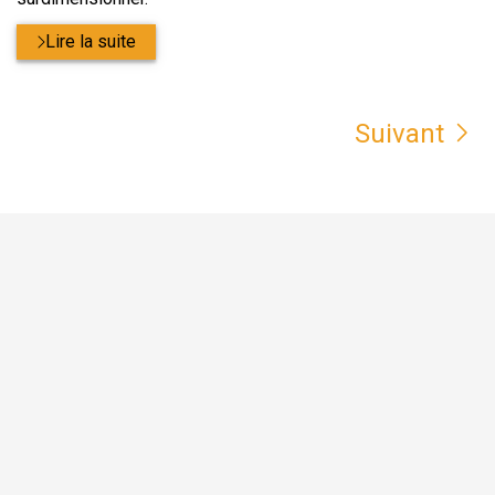
Lire la suite
Suivant