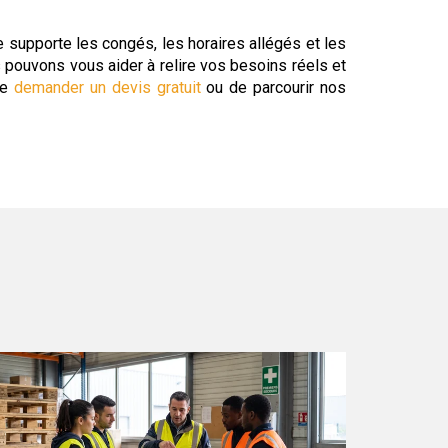
le supporte les congés, les horaires allégés et les
s pouvons vous aider à relire vos besoins réels et
de
demander un devis gratuit
ou de parcourir nos