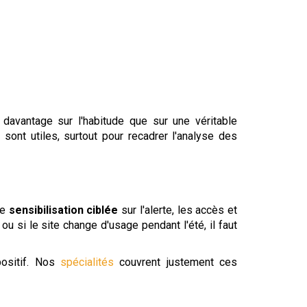
davantage sur l'habitude que sur une véritable
s
sont utiles, surtout pour recadrer l'analyse des
ne
sensibilisation ciblée
sur l'alerte, les accès et
ou si le site change d'usage pendant l'été, il faut
positif. Nos
spécialités
couvrent justement ces