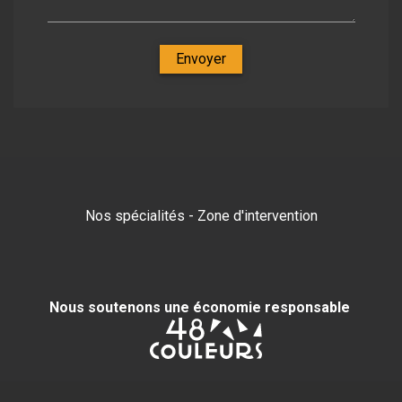
Envoyer
Nos spécialités
-
Zone d'intervention
Nous soutenons une économie responsable