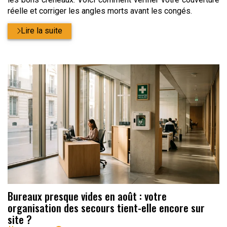
réelle et corriger les angles morts avant les congés.
Lire la suite
Bureaux presque vides en août : votre
organisation des secours tient-elle encore sur
site ?