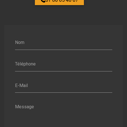
Nom
Téléphone
E-Mail
Message