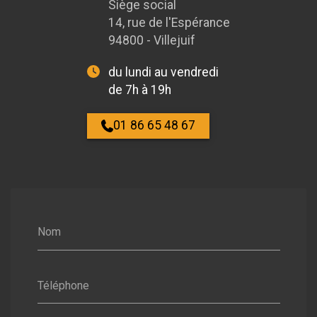
Siège social
14, rue de l'Espérance
94800 - Villejuif
du lundi au vendredi
de 7h à 19h
01 86 65 48 67
Nom
Téléphone