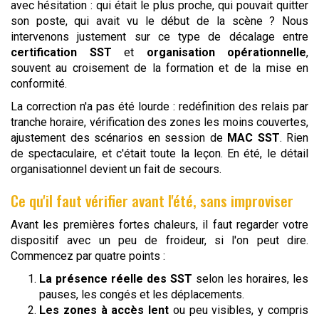
avec hésitation : qui était le plus proche, qui pouvait quitter
son poste, qui avait vu le début de la scène ? Nous
intervenons justement sur ce type de décalage entre
certification SST
et
organisation opérationnelle
,
souvent au croisement de la formation et de la mise en
conformité.
La correction n'a pas été lourde : redéfinition des relais par
tranche horaire, vérification des zones les moins couvertes,
ajustement des scénarios en session de
MAC SST
. Rien
de spectaculaire, et c'était toute la leçon. En été, le détail
organisationnel devient un fait de secours.
Ce qu'il faut vérifier avant l'été, sans improviser
Avant les premières fortes chaleurs, il faut regarder votre
dispositif avec un peu de froideur, si l'on peut dire.
Commencez par quatre points :
La présence réelle des SST
selon les horaires, les
pauses, les congés et les déplacements.
Les zones à accès lent
ou peu visibles, y compris