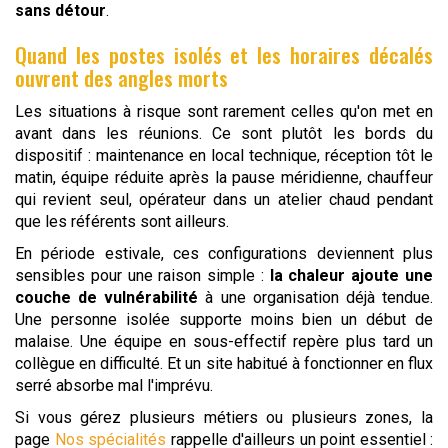
sans détour
.
Quand les postes isolés et les horaires décalés
ouvrent des angles morts
Les situations à risque sont rarement celles qu'on met en
avant dans les réunions. Ce sont plutôt les bords du
dispositif : maintenance en local technique, réception tôt le
matin, équipe réduite après la pause méridienne, chauffeur
qui revient seul, opérateur dans un atelier chaud pendant
que les référents sont ailleurs.
En période estivale, ces configurations deviennent plus
sensibles pour une raison simple :
la chaleur ajoute une
couche de vulnérabilité
à une organisation déjà tendue.
Une personne isolée supporte moins bien un début de
malaise. Une équipe en sous-effectif repère plus tard un
collègue en difficulté. Et un site habitué à fonctionner en flux
serré absorbe mal l'imprévu.
Si vous gérez plusieurs métiers ou plusieurs zones, la
page
Nos spécialités
rappelle d'ailleurs un point essentiel :