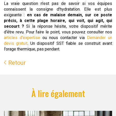
La vraie question n'est pas de savoir si vos équipes
connaissent la consigne d'hydratation. Elle est plus
exigeante :
en cas de malaise demain, sur ce poste
précis, à cette plage horaire, qui voit, qui agit, qui
secourt ?
Si la réponse hésite, votre dispositif mérite
d'être revu. Pour faire le point, vous pouvez consulter nos
articles d'expertise
ou nous contacter via
Demander un
devis gratuit
. Un dispositif SST fiable se construit avant
l'orage thermique, pas pendant.
Retour
À lire également