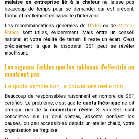
malaise en entreprise lié à la chaleur
ne laisse pas
beaucoup de temps pour se demander qui est présent,
formé et réellement en capacité d'intervenir.
Les recommandations générales de l'
INRS
ou de
Météo-
France
sont utiles, évidemment. Mais entre un conseil
national et votre réalité de terrain, il reste un écart. C'est
précisément là que le dispositif SST peut se révéler
insuffisant.
Les signaux faibles que les tableaux d'effectifs ne
montrent pas
Le quota semble bon, la couverture réelle non
Beaucoup de responsables raisonnent en nombre de SST
certifiés. Le problème, c'est que
le quota théorique
ne dit
presque rien de
la couverture réelle
. Si vos SST sont
concentrés sur un seul plateau, absents pendant les
pauses, ou peu accessibles depuis un atelier chaud, votre
organisation se fragilise.