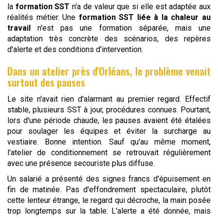
la
formation SST
n'a de valeur que si elle est adaptée aux
réalités métier. Une
formation SST liée à la chaleur au
travail
n'est pas une formation séparée, mais une
adaptation très concrète des scénarios, des repères
d'alerte et des conditions d'intervention.
Dans un atelier près d'Orléans, le problème venait
surtout des pauses
Le site n'avait rien d'alarmant au premier regard. Effectif
stable, plusieurs SST à jour, procédures connues. Pourtant,
lors d'une période chaude, les pauses avaient été étalées
pour soulager les équipes et éviter la surcharge au
vestiaire. Bonne intention. Sauf qu'au même moment,
l'atelier de conditionnement se retrouvait régulièrement
avec une présence secouriste plus diffuse.
Un salarié a présenté des signes francs d'épuisement en
fin de matinée. Pas d'effondrement spectaculaire, plutôt
cette lenteur étrange, le regard qui décroche, la main posée
trop longtemps sur la table. L'alerte a été donnée, mais