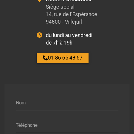
Siège social
14, rue de l'Espérance
94800 - Villejuif
du lundi au vendredi
de 7h à 19h
01 86 65 48 67
Nom
Téléphone