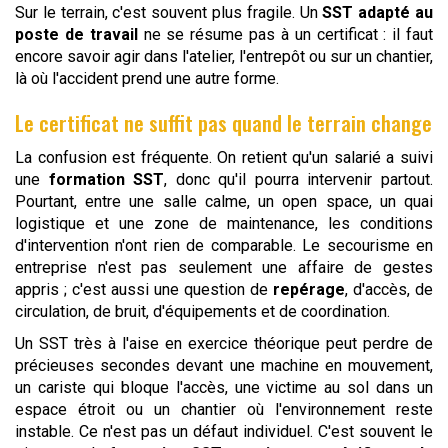
Sur le terrain, c'est souvent plus fragile. Un
SST adapté au
poste de travail
ne se résume pas à un certificat : il faut
encore savoir agir dans l'atelier, l'entrepôt ou sur un chantier,
là où l'accident prend une autre forme.
Le certificat ne suffit pas quand le terrain change
La confusion est fréquente. On retient qu'un salarié a suivi
une
formation SST
, donc qu'il pourra intervenir partout.
Pourtant, entre une salle calme, un open space, un quai
logistique et une zone de maintenance, les conditions
d'intervention n'ont rien de comparable. Le secourisme en
entreprise n'est pas seulement une affaire de gestes
appris ; c'est aussi une question de
repérage
, d'accès, de
circulation, de bruit, d'équipements et de coordination.
Un SST très à l'aise en exercice théorique peut perdre de
précieuses secondes devant une machine en mouvement,
un cariste qui bloque l'accès, une victime au sol dans un
espace étroit ou un chantier où l'environnement reste
instable. Ce n'est pas un défaut individuel. C'est souvent le