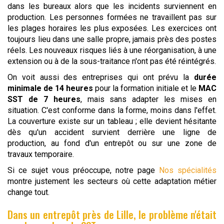
dans les bureaux alors que les incidents surviennent en
production. Les personnes formées ne travaillent pas sur
les plages horaires les plus exposées. Les exercices ont
toujours lieu dans une salle propre, jamais près des postes
réels. Les nouveaux risques liés à une réorganisation, à une
extension ou à de la sous-traitance n'ont pas été réintégrés.
On voit aussi des entreprises qui ont prévu la
durée
minimale de 14 heures
pour la formation initiale et le
MAC
SST de 7 heures
, mais sans adapter les mises en
situation. C'est conforme dans la forme, moins dans l'effet.
La couverture existe sur un tableau ; elle devient hésitante
dès qu'un accident survient derrière une ligne de
production, au fond d'un entrepôt ou sur une zone de
travaux temporaire.
Si ce sujet vous préoccupe, notre page
Nos spécialités
montre justement les secteurs où cette adaptation métier
change tout.
Dans un entrepôt près de Lille, le problème n'était