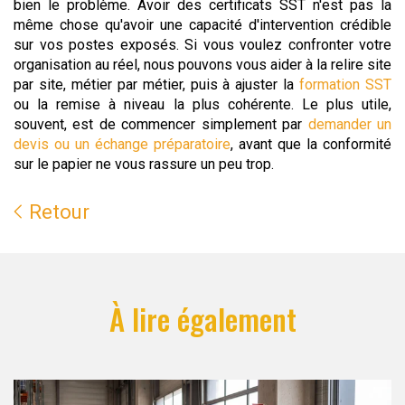
bien le problème. Avoir des certificats SST n'est pas la
même chose qu'avoir une capacité d'intervention crédible
sur vos postes exposés. Si vous voulez confronter votre
organisation au réel, nous pouvons vous aider à la relire site
par site, métier par métier, puis à ajuster la
formation SST
ou la remise à niveau la plus cohérente. Le plus utile,
souvent, est de commencer simplement par
demander un
devis ou un échange préparatoire
, avant que la conformité
sur le papier ne vous rassure un peu trop.
Retour
À lire également