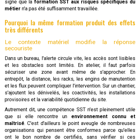
signe que la
formation SST aux risques spécifiques du
métier
n'a pas été suffisamment travaillée.
Pourquoi la même formation produit des effets
très différents
Le contexte matériel modifie la réponse
secouriste
Dans un bureau, l'alerte circule vite, les accès sont lisibles
et les obstacles sont limités. En atelier, il faut parfois
sécuriser une zone avant même de s'approcher. En
entrepôt, la distance, les racks, les engins de manutention
et les flux peuvent compliquer l'intervention. Sur un chantier,
s'ajoutent les dénivelés, les coactivités, les installations
provisoires et la variabilité quotidienne du site.
Autrement dit, une compétence SST n'est pleinement utile
que si elle rencontre un
environnement connu et
maîtrisé
. C'est d'ailleurs le point aveugle de nombreuses
organisations qui pensent être conformes parce qu'elles
ont le bon nombre de certifiés, sans vérifier si ces