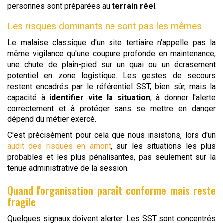
personnes sont préparées au
terrain réel
.
Les risques dominants ne sont pas les mêmes
Le malaise classique d'un site tertiaire n'appelle pas la
même vigilance qu'une coupure profonde en maintenance,
une chute de plain-pied sur un quai ou un écrasement
potentiel en zone logistique. Les gestes de secours
restent encadrés par le référentiel SST, bien sûr, mais la
capacité à
identifier vite la situation
, à donner l'alerte
correctement et à protéger sans se mettre en danger
dépend du métier exercé.
C'est précisément pour cela que nous insistons, lors d'un
audit des risques en amont
, sur les situations les plus
probables et les plus pénalisantes, pas seulement sur la
tenue administrative de la session.
Quand l'organisation paraît conforme mais reste
fragile
Quelques signaux doivent alerter. Les SST sont concentrés