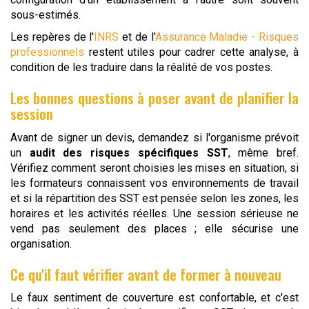
sous-estimés.
Les repères de l'
INRS
et de l'
Assurance Maladie - Risques
professionnels
restent utiles pour cadrer cette analyse, à
condition de les traduire dans la réalité de vos postes.
Les bonnes questions à poser avant de planifier la
session
Avant de signer un devis, demandez si l'organisme prévoit
un
audit des risques spécifiques SST
, même bref.
Vérifiez comment seront choisies les mises en situation, si
les formateurs connaissent vos environnements de travail
et si la répartition des SST est pensée selon les zones, les
horaires et les activités réelles. Une session sérieuse ne
vend pas seulement des places ; elle sécurise une
organisation.
Ce qu'il faut vérifier avant de former à nouveau
Le faux sentiment de couverture est confortable, et c'est