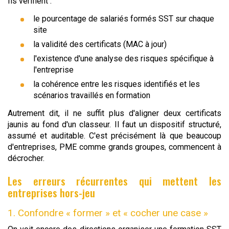
Ils vérifient :
le pourcentage de salariés formés SST sur chaque
site
la validité des certificats (MAC à jour)
l'existence d'une analyse des risques spécifique à
l'entreprise
la cohérence entre les risques identifiés et les
scénarios travaillés en formation
Autrement dit, il ne suffit plus d'aligner deux certificats
jaunis au fond d'un classeur. Il faut un dispositif structuré,
assumé et auditable. C'est précisément là que beaucoup
d'entreprises, PME comme grands groupes, commencent à
décrocher.
Les erreurs récurrentes qui mettent les
entreprises hors-jeu
1. Confondre « former » et « cocher une case »