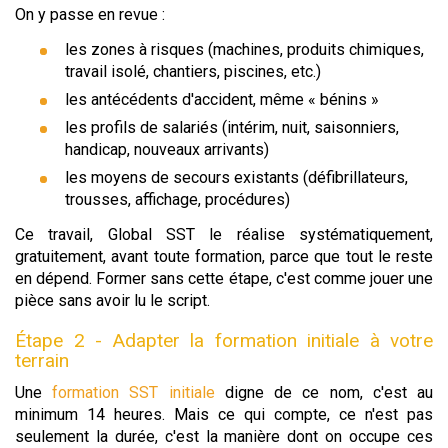
On y passe en revue :
les zones à risques (machines, produits chimiques,
travail isolé, chantiers, piscines, etc.)
les antécédents d'accident, même « bénins »
les profils de salariés (intérim, nuit, saisonniers,
handicap, nouveaux arrivants)
les moyens de secours existants (défibrillateurs,
trousses, affichage, procédures)
Ce travail, Global SST le réalise systématiquement,
gratuitement, avant toute formation, parce que tout le reste
en dépend. Former sans cette étape, c'est comme jouer une
pièce sans avoir lu le script.
Étape 2 - Adapter la formation initiale à votre
terrain
Une
formation SST initiale
digne de ce nom, c'est au
minimum 14 heures. Mais ce qui compte, ce n'est pas
seulement la durée, c'est la manière dont on occupe ces