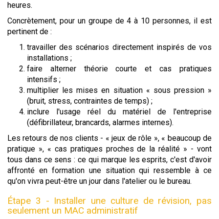
heures.
Concrètement, pour un groupe de 4 à 10 personnes, il est
pertinent de :
travailler des scénarios directement inspirés de vos
installations ;
faire alterner théorie courte et cas pratiques
intensifs ;
multiplier les mises en situation « sous pression »
(bruit, stress, contraintes de temps) ;
inclure l'usage réel du matériel de l'entreprise
(défibrillateur, brancards, alarmes internes).
Les retours de nos clients - « jeux de rôle », « beaucoup de
pratique », « cas pratiques proches de la réalité » - vont
tous dans ce sens : ce qui marque les esprits, c'est d'avoir
affronté en formation une situation qui ressemble à ce
qu'on vivra peut-être un jour dans l'atelier ou le bureau.
Étape 3 - Installer une culture de révision, pas
seulement un MAC administratif