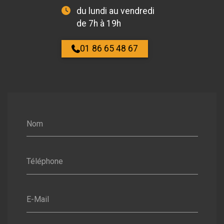
du lundi au vendredi
de 7h à 19h
01 86 65 48 67
Nom
Téléphone
E-Mail