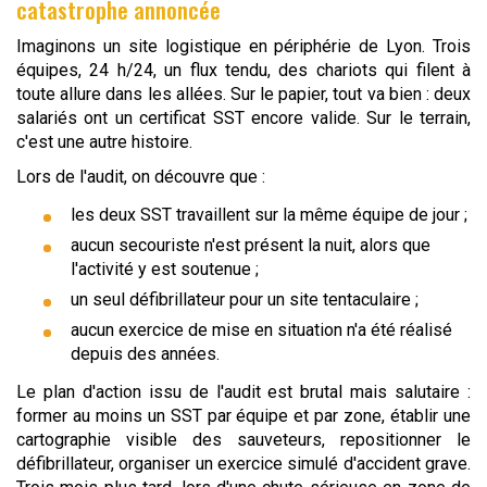
catastrophe annoncée
Imaginons un site logistique en périphérie de Lyon. Trois
équipes, 24 h/24, un flux tendu, des chariots qui filent à
toute allure dans les allées. Sur le papier, tout va bien : deux
salariés ont un certificat SST encore valide. Sur le terrain,
c'est une autre histoire.
Lors de l'audit, on découvre que :
les deux SST travaillent sur la même équipe de jour ;
aucun secouriste n'est présent la nuit, alors que
l'activité y est soutenue ;
un seul défibrillateur pour un site tentaculaire ;
aucun exercice de mise en situation n'a été réalisé
depuis des années.
Le plan d'action issu de l'audit est brutal mais salutaire :
former au moins un SST par équipe et par zone, établir une
cartographie visible des sauveteurs, repositionner le
défibrillateur, organiser un exercice simulé d'accident grave.