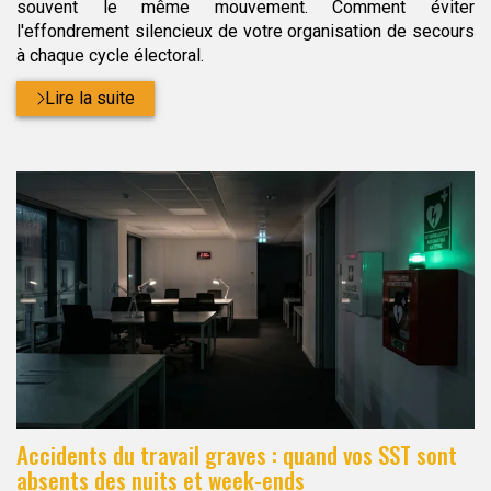
souvent le même mouvement. Comment éviter
l'effondrement silencieux de votre organisation de secours
à chaque cycle électoral.
Lire la suite
Accidents du travail graves : quand vos SST sont
absents des nuits et week-ends