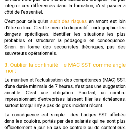
intégrer ces différences dans la formation, c'est passer à
côté de l'essentiel.
C'est pour cela qu'un
audit des risques
en amont est loin
d'être un luxe. C'est le cœur du dispositif : cartographier les
dangers spécifiques, identifier les situations les plus
probables et structurer la pédagogie en conséquence.
Sinon, on forme des secouristes théoriques, pas des
sauveteurs opérationnels.
3. Oublier la continuité : le MAC SST comme angle
mort
Le maintien et l'actualisation des compétences (MAC) SST,
d'une durée minimale de 7 heures, n'est pas une suggestion
aimable. C'est une obligation. Pourtant, un nombre
impressionnant d'entreprises laissent filer les échéances,
surtout lorsqu'il n'y a pas de gros incident récent.
La conséquence est simple : des badges SST affichés
dans les couloirs, portés par des salariés qui ne sont plus
officiellement à jour. En cas de contrôle ou de contentieux,