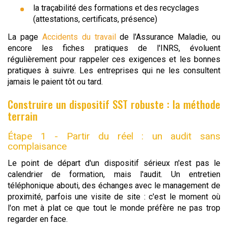
la traçabilité des formations et des recyclages
(attestations, certificats, présence)
La page
Accidents du travail
de l'Assurance Maladie, ou
encore les fiches pratiques de l'INRS, évoluent
régulièrement pour rappeler ces exigences et les bonnes
pratiques à suivre. Les entreprises qui ne les consultent
jamais le paient tôt ou tard.
Construire un dispositif SST robuste : la méthode
terrain
Étape 1 - Partir du réel : un audit sans
complaisance
Le point de départ d'un dispositif sérieux n'est pas le
calendrier de formation, mais l'audit. Un entretien
téléphonique abouti, des échanges avec le management de
proximité, parfois une visite de site : c'est le moment où
l'on met à plat ce que tout le monde préfère ne pas trop
regarder en face.