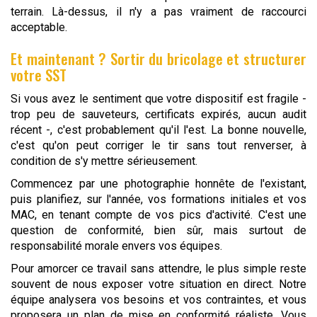
terrain. Là-dessus, il n'y a pas vraiment de raccourci
acceptable.
Et maintenant ? Sortir du bricolage et structurer
votre SST
Si vous avez le sentiment que votre dispositif est fragile -
trop peu de sauveteurs, certificats expirés, aucun audit
récent -, c'est probablement qu'il l'est. La bonne nouvelle,
c'est qu'on peut corriger le tir sans tout renverser, à
condition de s'y mettre sérieusement.
Commencez par une photographie honnête de l'existant,
puis planifiez, sur l'année, vos formations initiales et vos
MAC, en tenant compte de vos pics d'activité. C'est une
question de conformité, bien sûr, mais surtout de
responsabilité morale envers vos équipes.
Pour amorcer ce travail sans attendre, le plus simple reste
souvent de nous exposer votre situation en direct. Notre
équipe analysera vos besoins et vos contraintes, et vous
proposera un plan de mise en conformité réaliste. Vous