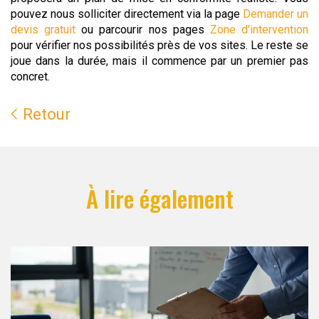
pouvez nous solliciter directement via la page
Demander un
devis gratuit
ou parcourir nos pages
Zone d'intervention
pour vérifier nos possibilités près de vos sites. Le reste se
joue dans la durée, mais il commence par un premier pas
concret.
Retour
À lire également