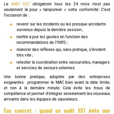
Le
MAC SST
obligatoire tous les 24 mois n'est pas
seulement là pour « tamponner » votre conformité. C'est
l'occasion de :
revenir sur les incidents ou les presque-accidents
survenus depuis la dernière session ;
mettre à jour les gestes en fonction des
recommandations de l'INRS ;
réancrer des réflexes qui, sans pratique, s'érodent
très vite ;
retester la coordination entre secouristes, managers
et services de secours externes.
Une bonne pratique, adoptée par des entreprises
exigeantes : programmer le MAC bien avant la date limite,
et non à la dernière minute. Cela évite les trous de
compétence et permet d'intégrer sereinement les nouveaux
arrivants dans les équipes de sauveteurs.
Cas concret : quand un audit SST évite une