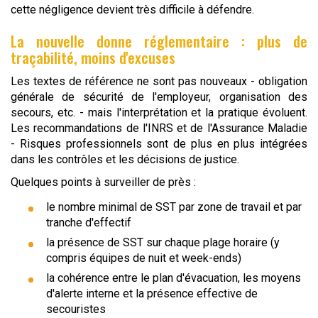
cette négligence devient très difficile à défendre.
La nouvelle donne réglementaire : plus de
traçabilité, moins d'excuses
Les textes de référence ne sont pas nouveaux - obligation
générale de sécurité de l'employeur, organisation des
secours, etc. - mais l'interprétation et la pratique évoluent.
Les recommandations de l'INRS et de l'Assurance Maladie
- Risques professionnels sont de plus en plus intégrées
dans les contrôles et les décisions de justice.
Quelques points à surveiller de près :
le nombre minimal de SST par zone de travail et par
tranche d'effectif
la présence de SST sur chaque plage horaire (y
compris équipes de nuit et week-ends)
la cohérence entre le plan d'évacuation, les moyens
d'alerte interne et la présence effective de
secouristes