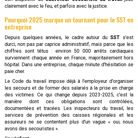
clairement avec le feu, et parfois avec la justice.
Pourquoi 2025 marque un tournant pour le SST en
entreprise
Depuis quelques années, le cadre autour du
SST
s'est
durci, non pas par caprice administratif, mais parce que les
chiffres sont têtus : environ 50 000 arrêts cardiaques
surviennent chaque année en France, majoritairement hors
hôpital. Dans une entreprise, chaque minute d'hésitation se
paie cher.
Le Code du travail impose déjà à l'employeur d'organiser
les secours et de former des salariés à la prise en charge
des victimes. Ce qui change depuis 2023-2025, c'est la
manière dont ces obligations sont contrôlées,
documentées et tracées. Les inspecteurs du travail, les
services de prévention des caisses régionales et les
assureurs ne se contentent plus d'un vague « oui, nous
avons des secouristes ».