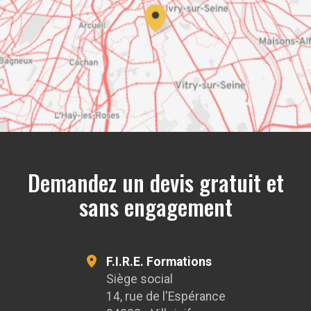
OpenStreetMap
Demandez un devis gratuit et
sans engagement
F.I.R.E. Formations
Siège social
14, rue de l'Espérance