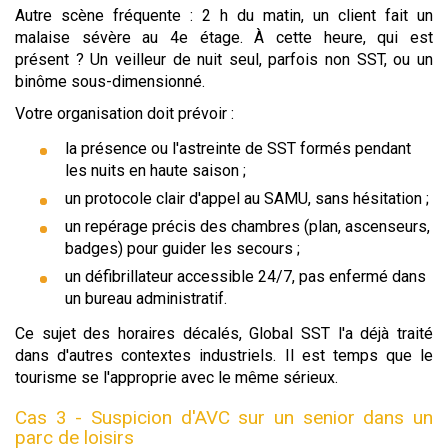
Autre scène fréquente : 2 h du matin, un client fait un
malaise sévère au 4e étage. À cette heure, qui est
présent ? Un veilleur de nuit seul, parfois non SST, ou un
binôme sous-dimensionné.
Votre organisation doit prévoir :
la présence ou l'astreinte de SST formés pendant
les nuits en haute saison ;
un protocole clair d'appel au SAMU, sans hésitation ;
un repérage précis des chambres (plan, ascenseurs,
badges) pour guider les secours ;
un défibrillateur accessible 24/7, pas enfermé dans
un bureau administratif.
Ce sujet des horaires décalés, Global SST l'a déjà traité
dans d'autres contextes industriels. Il est temps que le
tourisme se l'approprie avec le même sérieux.
Cas 3 - Suspicion d'AVC sur un senior dans un
parc de loisirs