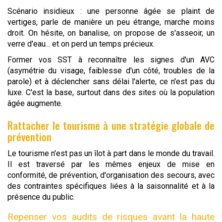
Scénario insidieux : une personne âgée se plaint de
vertiges, parle de manière un peu étrange, marche moins
droit. On hésite, on banalise, on propose de s'asseoir, un
verre d'eau... et on perd un temps précieux.
Former vos SST à reconnaître les signes d'un AVC
(asymétrie du visage, faiblesse d'un côté, troubles de la
parole) et à déclencher sans délai l'alerte, ce n'est pas du
luxe. C'est la base, surtout dans des sites où la population
âgée augmente.
Rattacher le tourisme à une stratégie globale de
prévention
Le tourisme n'est pas un îlot à part dans le monde du travail.
Il est traversé par les mêmes enjeux de mise en
conformité, de prévention, d'organisation des secours, avec
des contraintes spécifiques liées à la saisonnalité et à la
présence du public.
Repenser vos audits de risques avant la haute