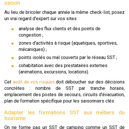
saison
Au lieu de bricoler chaque année la même check-list, posez
un vrai regard d'expert sur vos sites :
analyse des flux clients et des points de
congestion ;
zones d'activités à risque (aquatiques, sportives,
mécaniques) ;
points isolés ou mal couverts par le réseau SST ;
cohabitation avec des prestataires externes
(animations, excursions, locations).
Cet
audit de vos risques
doit déboucher sur des décisions
concrètes : nombre de SST par tranche horaire,
emplacement des postes de secours, circuits d'évacuation,
plan de formation spécifique pour les saisonniers clés.
Adapter les formations SST aux métiers du
tourisme
On ne forme pas un SST de camping comme un SST de