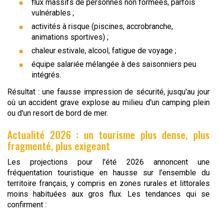
flux massifs de personnes non formées, parfois
vulnérables ;
activités à risque (piscines, accrobranche,
animations sportives) ;
chaleur estivale, alcool, fatigue de voyage ;
équipe salariée mélangée à des saisonniers peu
intégrés.
Résultat : une fausse impression de sécurité, jusqu'au jour
où un accident grave explose au milieu d'un camping plein
ou d'un resort de bord de mer.
Actualité 2026 : un tourisme plus dense, plus
fragmenté, plus exigeant
Les projections pour l'été 2026 annoncent une
fréquentation touristique en hausse sur l'ensemble du
territoire français, y compris en zones rurales et littorales
moins habituées aux gros flux. Les tendances qui se
confirment :