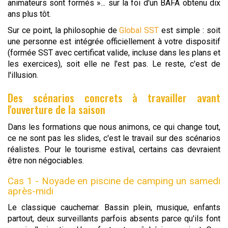
animateurs sont formés »... sur la foi d'un BAFA obtenu dix
ans plus tôt.
Sur ce point, la philosophie de
Global SST
est simple : soit
une personne est intégrée officiellement à votre dispositif
(formée SST avec certificat valide, incluse dans les plans et
les exercices), soit elle ne l'est pas. Le reste, c'est de
l'illusion.
Des scénarios concrets à travailler avant
l'ouverture de la saison
Dans les formations que nous animons, ce qui change tout,
ce ne sont pas les slides, c'est le travail sur des scénarios
réalistes. Pour le tourisme estival, certains cas devraient
être non négociables.
Cas 1 - Noyade en piscine de camping un samedi
après-midi
Le classique cauchemar. Bassin plein, musique, enfants
partout, deux surveillants parfois absents parce qu'ils font