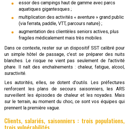
essor des campings haut de gamme avec parcs
aquatiques gigantesques ;
multiplication des activités « aventure » grand public
(via ferrata, paddle, VTT, parcours nature) ;
augmentation des clientèles seniors actives, plus
fragiles médicalement mais très mobiles.
Dans ce contexte, rester sur un dispositif SST calibré pour
un simple hôtel de passage, c'est se préparer des nuits
blanches. Le risque ne vient pas seulement de l'activité
phare. Il naît des enchaînements : chaleur, fatigue, alcool,
suractivité.
Les autorités, elles, se dotent d'outils. Les préfectures
renforcent les plans de secours saisonniers, les ARS
surveillent les épisodes de chaleur et les noyades. Mais
sur le terrain, au moment du choc, ce sont vos équipes qui
prennent la première vague.
Clients, salariés, saisonniers : trois populations,
trois vulnérabilités