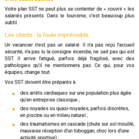
Votre plan SST ne peut plus se contenter de « couvrir » les
salariés présents. Dans le tourisme, c'est beaucoup plus
subtil.
Les clients : la foule imprévisible
Un vacancier n'est pas un salarié. Il n'a pas reçu l'accueil
sécurité, n'a pas lu la consigne incendie, ne sait pas qui est
SST. Il arrive fatigué, parfois déjà fragilisé, avec des
pathologies qu'il ne mentionnera pas. Ce qui, pour vos
équipes, change tout.
Vos SST doivent être préparés à :
des arrêts cardiaques sur une population plus âgée
qu'en entreprise classique ;
des noyades ou quasi-noyades, parfois discrètes,
en piscine ou en milieu naturel ;
des traumatismes en cascade (chute sur sol mouillé,
mauvaise réception d'un toboggan, choc lors d'une
activité sportive) ;