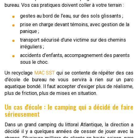
bureau. Vos cas pratiques doivent coller à votre terrain :
gestes au bord de l'eau, sur des sols glissants ;
prise en charge devant témoins, avec gestion de la
panique ;
transport sécurisé d'une victime sur des chemins
irréguliers ;
accidents d'enfants, accompagnement des parents
sous le choc.
Un recyclage
MAC SST
qui se contente de répéter des cas
d'école de bureau ne vous servira à rien sur un parc
aquatique bondé. Il faut accepter d'exiger plus de réalisme,
plus de friction, plus de mises en situation.
Un cas d'école : le camping qui a décidé de faire
sérieusement
Dans un grand camping du littoral Atlantique, la direction a
décidé il y a quelques années de cesser de jouer avec la