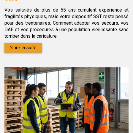
Vos salariés de plus de 55 ans cumulent expérience et
fragilités physiques, mais votre dispositif SST reste pensé
pour des trentenaires. Comment adapter vos secours, vos
DAE et vos procédures à une population vieillissante sans
tomber dans la caricature.
Lire la suite