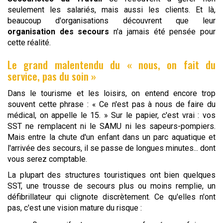
seulement les salariés, mais aussi les clients. Et là,
beaucoup d'organisations découvrent que leur
organisation des secours
n'a jamais été pensée pour
cette réalité.
Le grand malentendu du « nous, on fait du
service, pas du soin »
Dans le tourisme et les loisirs, on entend encore trop
souvent cette phrase : « Ce n'est pas à nous de faire du
médical, on appelle le 15. » Sur le papier, c'est vrai : vos
SST ne remplacent ni le SAMU ni les sapeurs-pompiers.
Mais entre la chute d'un enfant dans un parc aquatique et
l'arrivée des secours, il se passe de longues minutes... dont
vous serez comptable.
La plupart des structures touristiques ont bien quelques
SST, une trousse de secours plus ou moins remplie, un
défibrillateur qui clignote discrètement. Ce qu'elles n'ont
pas, c'est une vision mature du risque :