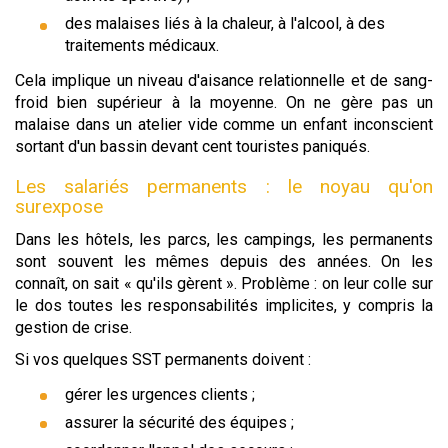
des malaises liés à la chaleur, à l'alcool, à des
traitements médicaux.
Cela implique un niveau d'aisance relationnelle et de sang-
froid bien supérieur à la moyenne. On ne gère pas un
malaise dans un atelier vide comme un enfant inconscient
sortant d'un bassin devant cent touristes paniqués.
Les salariés permanents : le noyau qu'on
surexpose
Dans les hôtels, les parcs, les campings, les permanents
sont souvent les mêmes depuis des années. On les
connaît, on sait « qu'ils gèrent ». Problème : on leur colle sur
le dos toutes les responsabilités implicites, y compris la
gestion de crise.
Si vos quelques SST permanents doivent :
gérer les urgences clients ;
assurer la sécurité des équipes ;