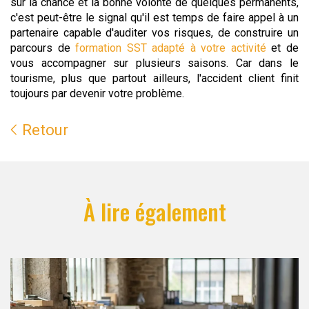
sur la chance et la bonne volonté de quelques permanents,
c'est peut-être le signal qu'il est temps de faire appel à un
partenaire capable d'auditer vos risques, de construire un
parcours de
formation SST adapté à votre activité
et de
vous accompagner sur plusieurs saisons. Car dans le
tourisme, plus que partout ailleurs, l'accident client finit
toujours par devenir votre problème.
Retour
À lire également