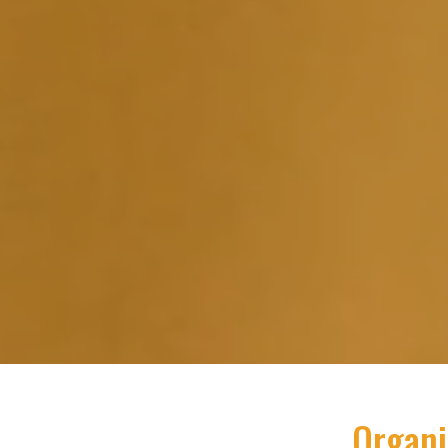
Organi