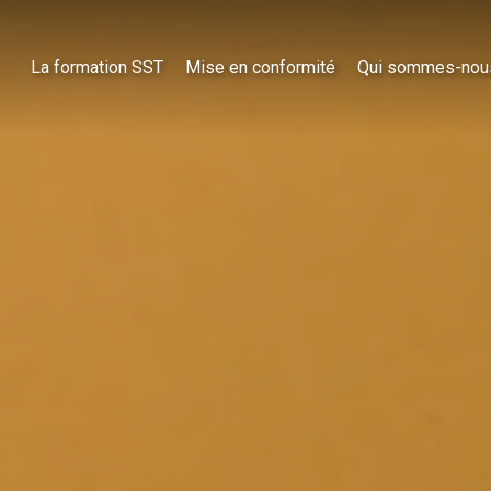
La formation SST
Mise en conformité
Qui sommes-nou