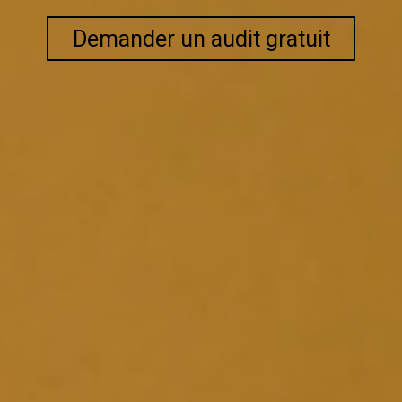
Demander un audit gratuit