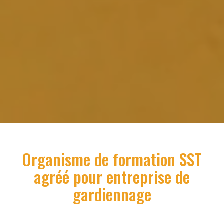
Organisme de formation SST
agréé pour
entreprise de
gardiennage