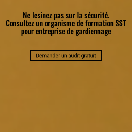
Ne lesinez pas sur la sécurité.
Consultez un
organisme de formation SST
pour
entreprise de gardiennage
Demander un audit gratuit