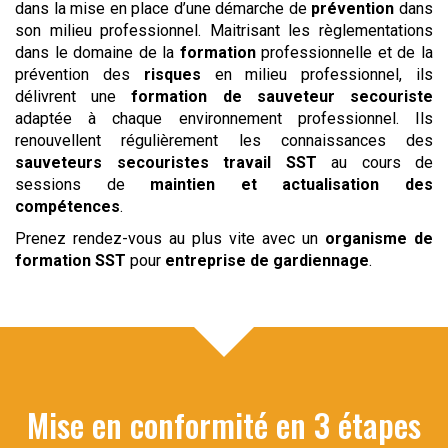
dans la mise en place d’une démarche de
prévention
dans
son milieu professionnel. Maitrisant les règlementations
dans le domaine de la
formation
professionnelle et de la
prévention des
risques
en milieu professionnel, ils
délivrent une
formation de sauveteur secouriste
adaptée à chaque environnement professionnel. Ils
renouvellent régulièrement les connaissances des
sauveteurs secouristes
travail
SST
au cours de
sessions de
maintien et actualisation des
compétences
.
Prenez rendez-vous au plus vite avec un
organisme de
formation SST
pour
entreprise de gardiennage
.
Mise en conformité en 3 étapes