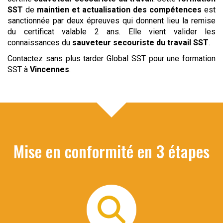
SST
de
maintien et actualisation des compétences
est
sanctionnée par deux épreuves qui donnent lieu la remise
du certificat valable 2 ans. Elle vient valider les
connaissances du
sauveteur
secouriste du travail
SST
.
Contactez sans plus tarder Global SST pour une formation
SST à
Vincennes
.
Mise en conformité en 3 étapes