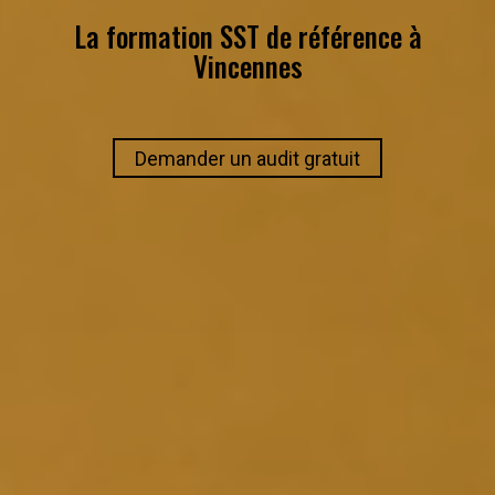
La formation SST de référence à
Vincennes
Demander un audit gratuit