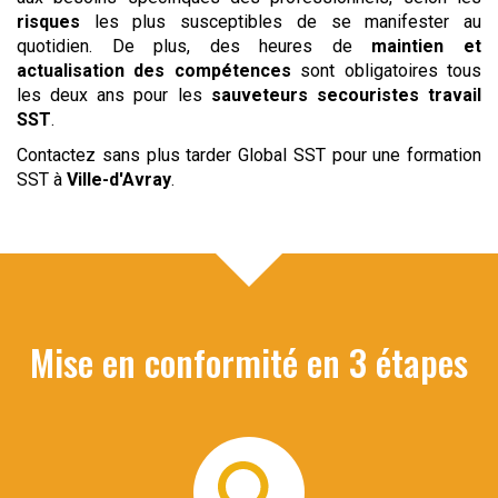
risques
les plus susceptibles de se manifester au
quotidien. De plus, des heures de
maintien et
actualisation des compétences
sont obligatoires tous
les deux ans pour les
sauveteurs secouristes
travail
SST
.
Contactez sans plus tarder Global SST pour une formation
SST à
Ville-d'Avray
.
Mise en conformité en 3 étapes