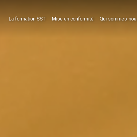
La formation SST
Mise en conformité
Qui sommes-nou