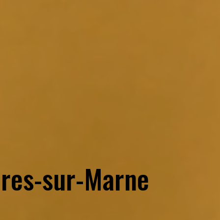
ires-sur-Marne