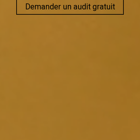
Demander un audit gratuit