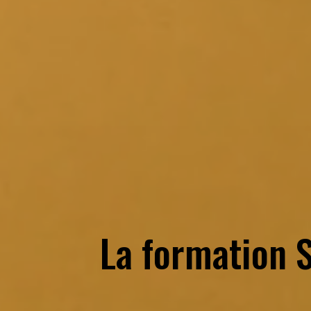
La formation 