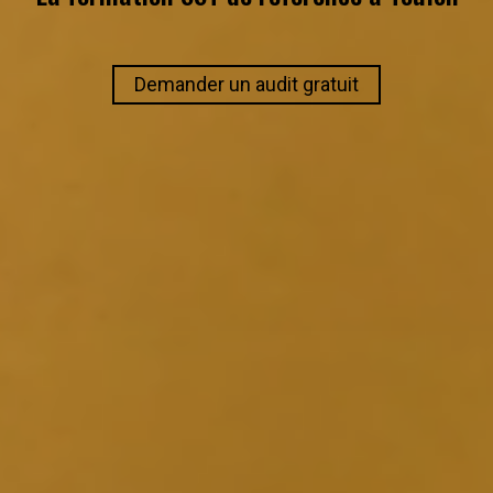
Demander un audit gratuit