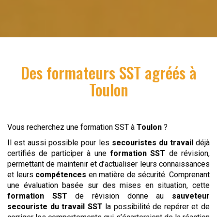
Des formateurs SST agréés à
Toulon
Vous recherchez une formation SST à
Toulon
?
Il est aussi possible pour les
secouristes du travail
déjà
certifiés de participer à une
formation SST
de révision,
permettant de maintenir et d’actualiser leurs connaissances
et leurs
compétences
en matière de sécurité. Comprenant
une évaluation basée sur des mises en situation, cette
formation SST
de révision donne au
sauveteur
secouriste du travail
SST
la possibilité de repérer et de