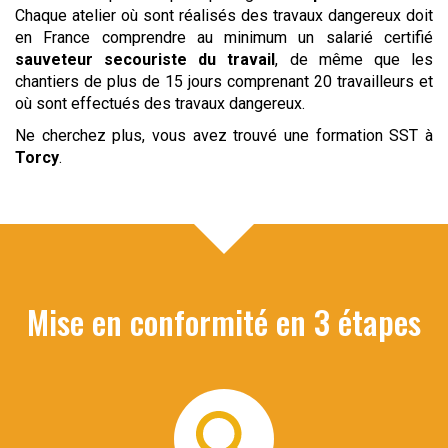
Chaque atelier où sont réalisés des travaux dangereux doit
en France comprendre au minimum un salarié certifié
sauveteur
secouriste du travail
, de même que les
chantiers de plus de 15 jours comprenant 20 travailleurs et
où sont effectués des travaux dangereux.
Ne cherchez plus, vous avez trouvé une formation SST à
Torcy
.
Mise en conformité en 3 étapes