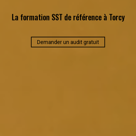
La formation SST de référence à
Torcy
Demander un audit gratuit