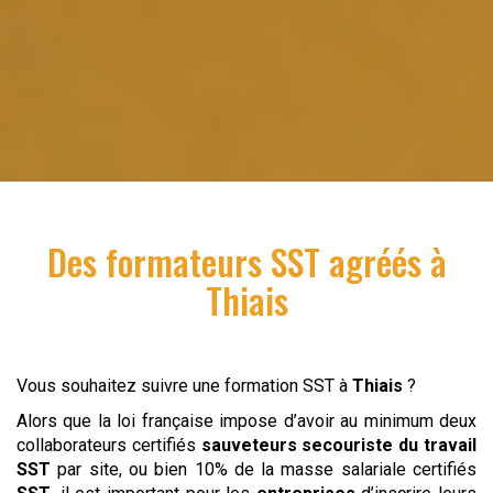
Des formateurs SST agréés à
Thiais
Vous souhaitez suivre une formation SST à
Thiais
?
Alors que la loi française impose d’avoir au minimum deux
collaborateurs certifiés
sauveteurs
secouriste du travail
SST
par site, ou bien 10% de la masse salariale certifiés