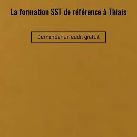
La formation SST de référence à
Thiais
Demander un audit gratuit