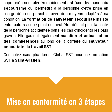
appropriés sont alertés rapidement est l’une des bases du
secourisme
qui permettra à la personne d’être prise en
charge dès que possible, avec des moyens adaptés à sa
condition. La
formation de sauveteur secouriste
insiste
entre autres sur ce point qui peut être décisif pour la santé
de la personne accidentée dans les cas d’incidents les plus
graves. Elle garantit également
maintien et actualisation
des compétences
au long de la carrière du
sauveteur
secouriste du travail
SST
.
Contactez sans plus tarder Global SST pour une formation
SST à
Saint-Gratien
.
Mise en conformité en 3 étapes