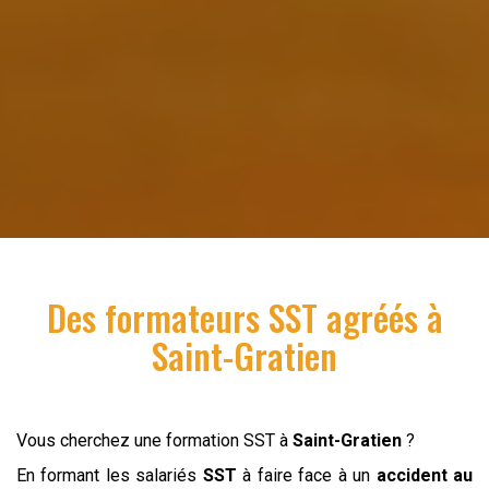
Des formateurs SST agréés à
Saint-Gratien
Vous cherchez une formation SST à
Saint-Gratien
?
En formant les salariés
SST
à faire face à un
accident au