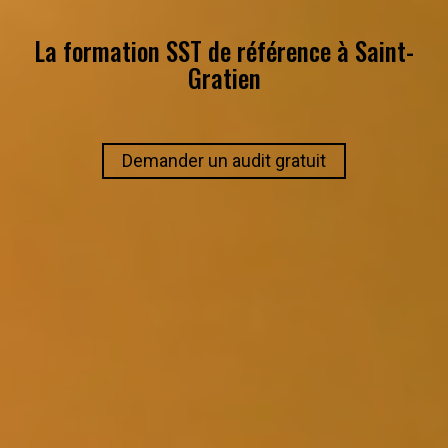
La formation SST de référence à
Saint-
Gratien
Demander un audit gratuit