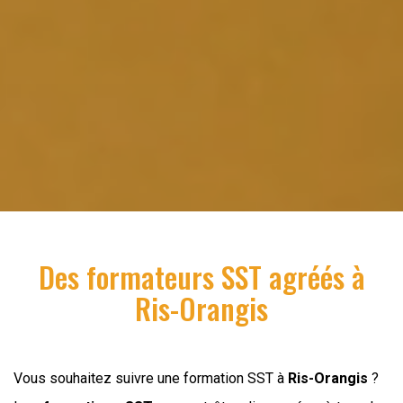
Des formateurs SST agréés à
Ris-Orangis
Vous souhaitez suivre une formation SST à
Ris-Orangis
?