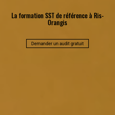
La formation SST de référence à
Ris-
Orangis
Demander un audit gratuit