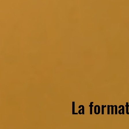
La forma