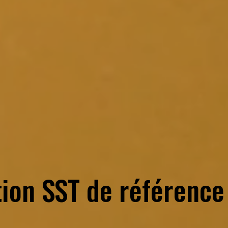
tion SST de référence