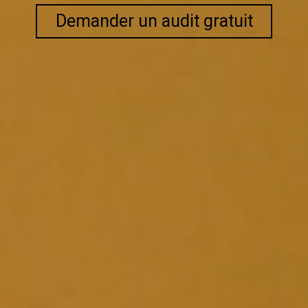
Demander un audit gratuit