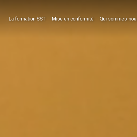
La formation SST
Mise en conformité
Qui sommes-nou