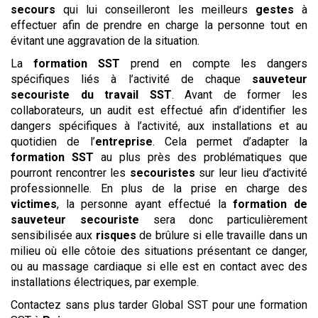
secours
qui lui conseilleront les meilleurs
gestes
à
effectuer afin de prendre en charge la personne tout en
évitant une aggravation de la situation.
La
formation SST
prend en compte les dangers
spécifiques liés à l’activité de chaque
sauveteur
secouriste du travail
SST
. Avant de former les
collaborateurs, un audit est effectué afin d’identifier les
dangers spécifiques à l’activité, aux installations et au
quotidien de l’
entreprise
. Cela permet d’adapter la
formation SST
au plus près des problématiques que
pourront rencontrer les
secouristes
sur leur lieu d’activité
professionnelle. En plus de la prise en charge des
victimes
, la personne ayant effectué la
formation de
sauveteur secouriste
sera donc particulièrement
sensibilisée aux
risques
de brûlure si elle travaille dans un
milieu où elle côtoie des situations présentant ce danger,
ou au massage cardiaque si elle est en contact avec des
installations électriques, par exemple.
Contactez sans plus tarder Global SST pour une formation