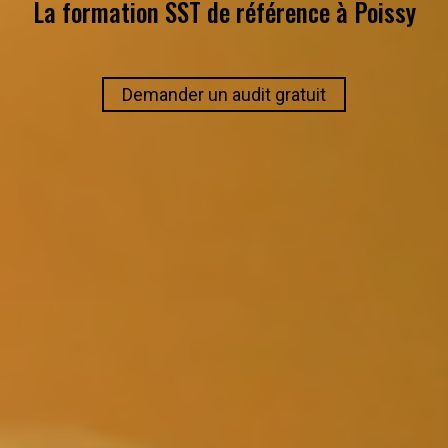
La formation SST de référence à
Poissy
Demander un audit gratuit