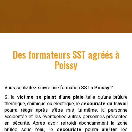
Des formateurs SST agréés à
Poissy
Vous souhaitez suivre une formation SST à
Poissy
?
Si la
victime se plaint d'une plaie
telle qu’une brûlure
thermique, chimique ou électrique, le
secouriste du travail
pourra réagir après s’être mis lui-même, la personne
accidentée et les éventuelles autres personnes présentes
en sécurité. Après avoir refroidi abondamment la zone
brûlée sous l’eau, le
secouriste
pourra
alerter
les