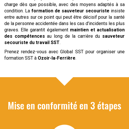
charge dès que possible, avec des moyens adaptés à sa
condition. La
formation de sauveteur secouriste
insiste
entre autres sur ce point qui peut être décisif pour la santé
de la personne accidentée dans les cas d’incidents les plus
graves. Elle garantit également
maintien et actualisation
des compétences
au long de la carrière du
sauveteur
secouriste du travail
SST
.
Prenez rendez-vous avec Global SST pour organiser une
formation SST à
Ozoir-la-Ferrière
.
Mise en conformité en 3 étapes