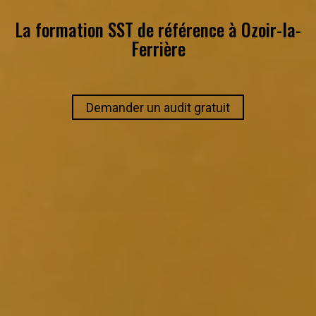
La formation SST de référence à
Ozoir-la-
Ferrière
Demander un audit gratuit