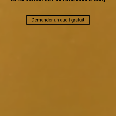
Demander un audit gratuit