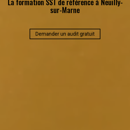
La formation SST de référence à
Neuilly-
sur-Marne
Demander un audit gratuit