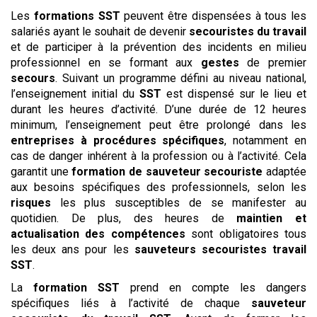
Les
formations SST
peuvent être dispensées à tous les
salariés ayant le souhait de devenir
secouristes du travail
et de participer à la prévention des incidents en milieu
professionnel en se formant aux
gestes
de premier
secours
. Suivant un programme défini au niveau national,
l’enseignement initial du
SST
est dispensé sur le lieu et
durant les heures d’activité. D’une durée de 12 heures
minimum, l’enseignement peut être prolongé dans les
entreprises à procédures spécifiques
, notamment en
cas de danger inhérent à la profession ou à l’activité. Cela
garantit une
formation de sauveteur secouriste
adaptée
aux besoins spécifiques des professionnels, selon les
risques
les plus susceptibles de se manifester au
quotidien. De plus, des heures de
maintien et
actualisation des compétences
sont obligatoires tous
les deux ans pour les
sauveteurs secouristes
travail
SST
.
La
formation SST
prend en compte les dangers
spécifiques liés à l’activité de chaque
sauveteur