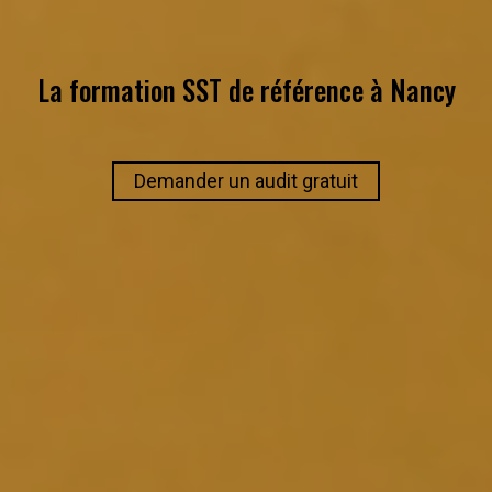
La formation SST de référence à
Nancy
Demander un audit gratuit