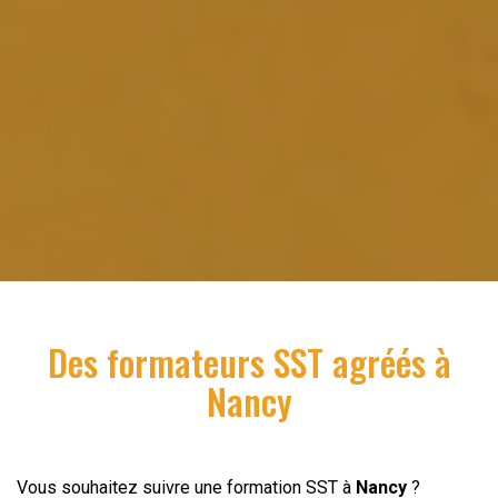
Des formateurs SST agréés à
Nancy
Vous souhaitez suivre une formation SST à
Nancy
?