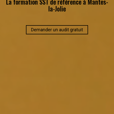
La formation SST de référence à
Mantes-
la-Jolie
Demander un audit gratuit