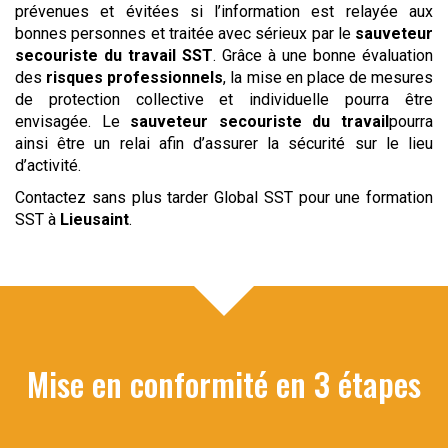
prévenues et évitées si l’information est relayée aux
bonnes personnes et traitée avec sérieux par le
sauveteur
secouriste du travail
SST
. Grâce à une bonne évaluation
des
risques professionnels
, la mise en place de mesures
de protection collective et individuelle pourra être
envisagée. Le
sauveteur
secouriste du travail
pourra
ainsi être un relai afin d’assurer la sécurité sur le lieu
d’activité.
Contactez sans plus tarder Global SST pour une formation
SST à
Lieusaint
.
Mise en conformité en 3 étapes