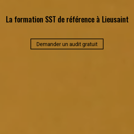
La formation SST de référence à
Lieusaint
Demander un audit gratuit