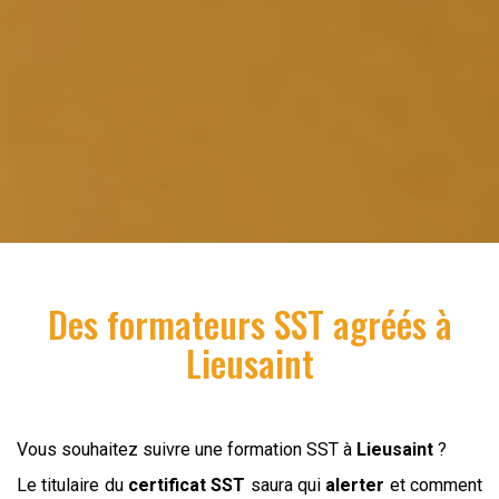
Des formateurs SST agréés à
Lieusaint
Vous souhaitez suivre une formation SST à
Lieusaint
?
Le titulaire du
certificat SST
saura qui
alerter
et comment