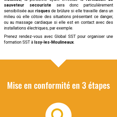
sauveteur secouriste
sera donc particulièrement
sensibilisée aux
risques
de brûlure si elle travaille dans un
milieu où elle côtoie des situations présentant ce danger,
ou au massage cardiaque si elle est en contact avec des
installations électriques, par exemple.
Prenez rendez-vous avec Global SST pour organiser une
formation SST à
Issy-les-Moulineaux
.
Mise en conformité en 3 étapes