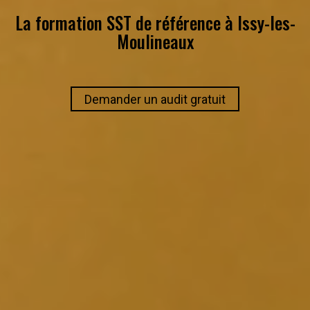
La formation SST de référence à
Issy-les-
Moulineaux
Demander un audit gratuit