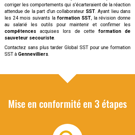
corriger les comportements qui s’écarteraient de la réaction
attendue de la part d’un collaborateur
SST
. Ayant lieu dans
les 24 mois suivants la
formation SST
, la révision donne
au salarié les outils pour maintenir et confirmer les
compétences
acquises lors de cette
formation de
sauveteur secouriste
.
Contactez sans plus tarder Global SST pour une formation
SST à
Gennevilliers
.
Mise en conformité en 3 étapes