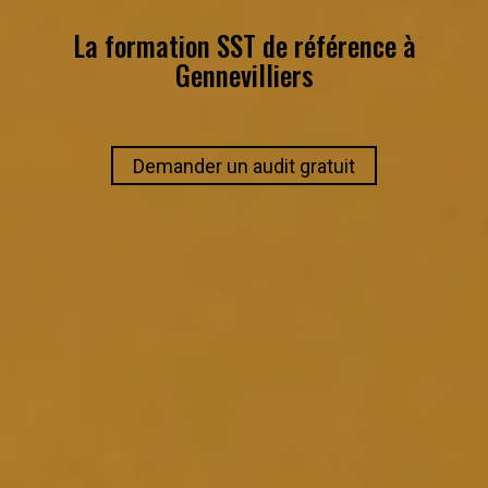
La formation SST de référence à
Gennevilliers
Demander un audit gratuit