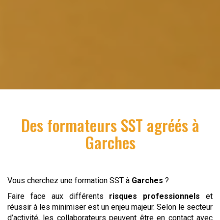
Des formateurs SST agréés à
Garches
Vous cherchez une formation SST à
Garches
?
Faire face aux différents
risques professionnels
et
réussir à les minimiser est un enjeu majeur. Selon le secteur
d’activité, les collaborateurs peuvent être en contact avec