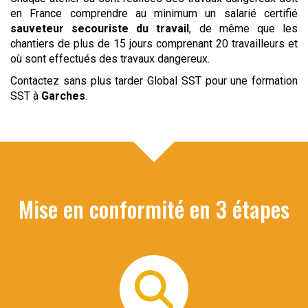
en France comprendre au minimum un salarié certifié
sauveteur
secouriste du travail
, de même que les
chantiers de plus de 15 jours comprenant 20 travailleurs et
où sont effectués des travaux dangereux.
Contactez sans plus tarder Global SST pour une formation
SST à
Garches
.
Mise en conformité en 3 étapes