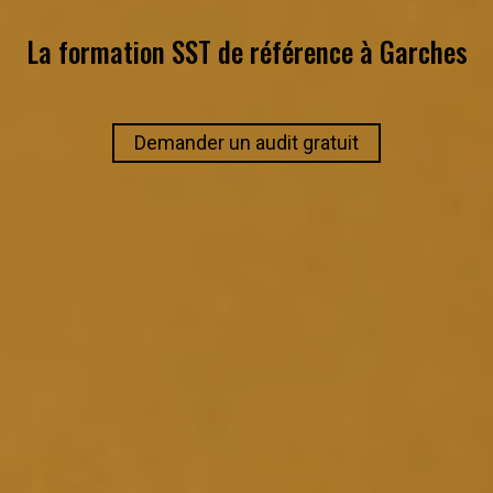
La formation SST de référence à
Garches
Demander un audit gratuit