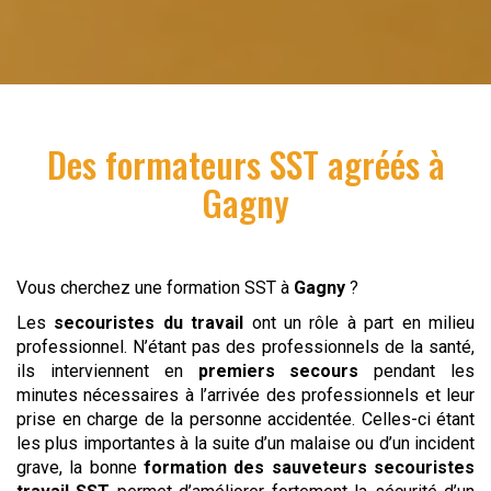
Des formateurs SST agréés à
Gagny
Vous cherchez une formation SST à
Gagny
?
Les
secouristes du travail
ont un rôle à part en milieu
professionnel. N’étant pas des professionnels de la santé,
ils interviennent en
premiers secours
pendant les
minutes nécessaires à l’arrivée des professionnels et leur
prise en charge de la personne accidentée. Celles-ci étant
les plus importantes à la suite d’un malaise ou d’un incident
grave, la bonne
formation des sauveteurs secouristes