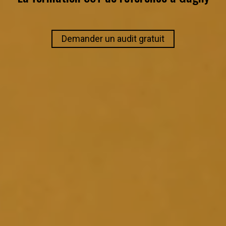
Demander un audit gratuit