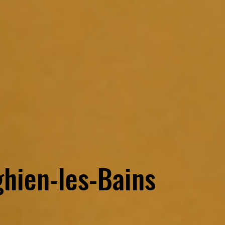
hien-les-Bains