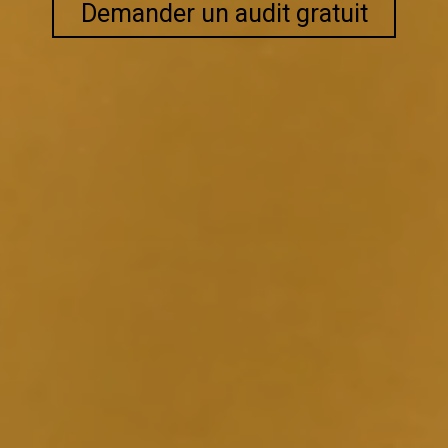
Demander un audit gratuit