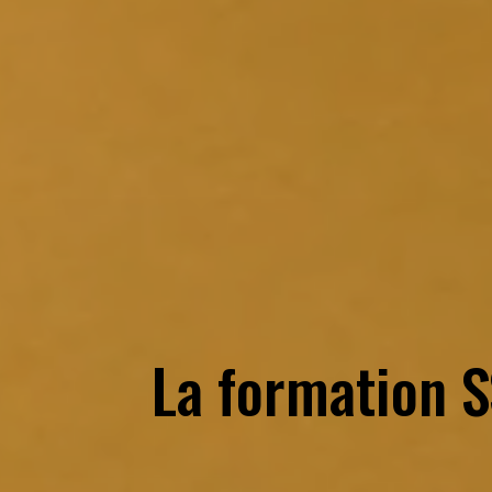
La formation 