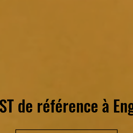
SST de référence à
Eng