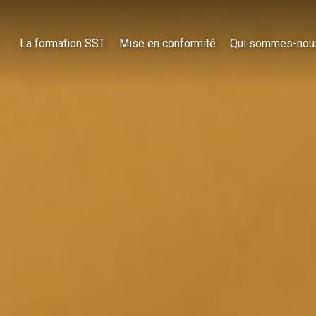
La formation SST
Mise en conformité
Qui sommes-nou