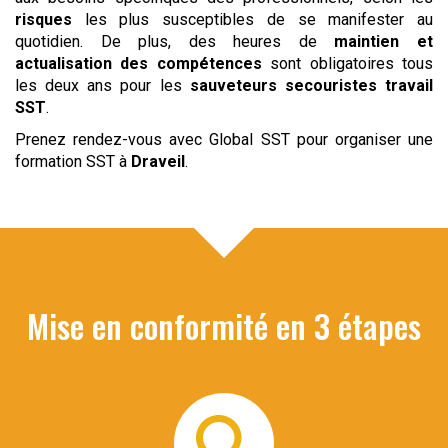
risques
les plus susceptibles de se manifester au
quotidien. De plus, des heures de
maintien et
actualisation des compétences
sont obligatoires tous
les deux ans pour les
sauveteurs secouristes
travail
SST
.
Prenez rendez-vous avec Global SST pour organiser une
formation SST à
Draveil
.
Mise en conformité en 3 étapes