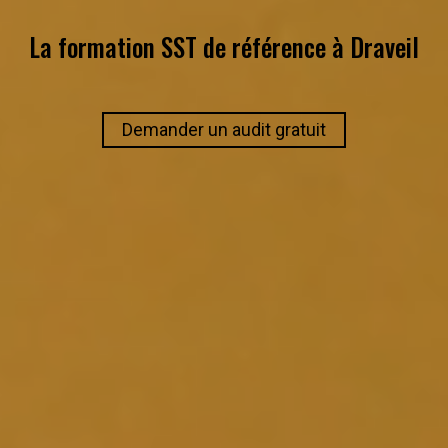
La formation SST de référence à
Draveil
Demander un audit gratuit