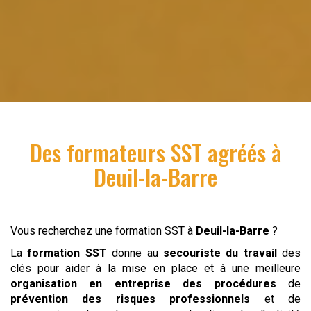
Des formateurs SST agréés à
Deuil-la-Barre
Vous recherchez une formation SST à
Deuil-la-Barre
?
La
formation SST
donne au
secouriste du travail
des
clés pour aider à la mise en place et à une meilleure
organisation en entreprise des procédures
de
prévention des risques professionnels
et de