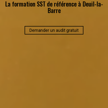
La formation SST de référence à
Deuil-la-
Barre
Demander un audit gratuit