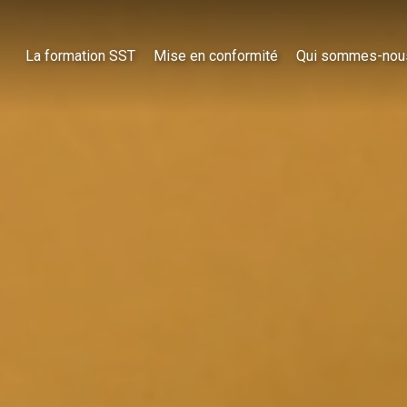
La formation SST
Mise en conformité
Qui sommes-nou