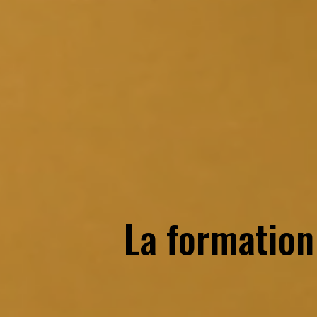
La formation