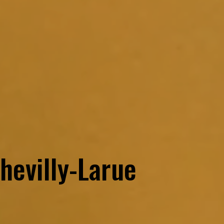
hevilly-Larue