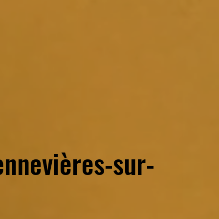
nnevières-sur-