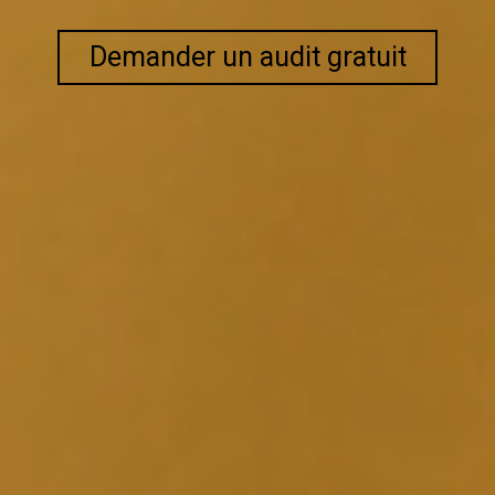
Demander un audit gratuit