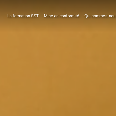
La formation SST
Mise en conformité
Qui sommes-nou