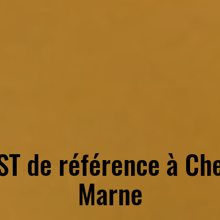
ST de référence à
Che
Marne