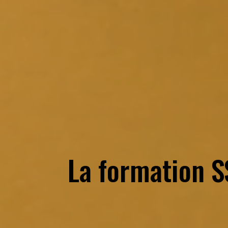
La formation S