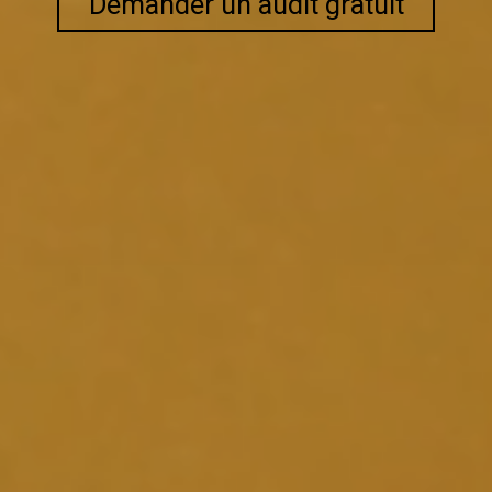
Demander un audit gratuit