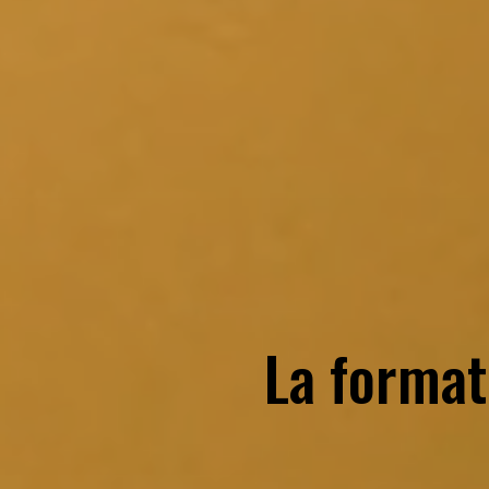
La format