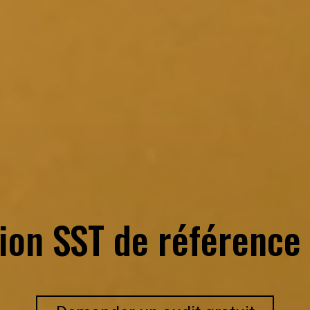
ion SST de référence