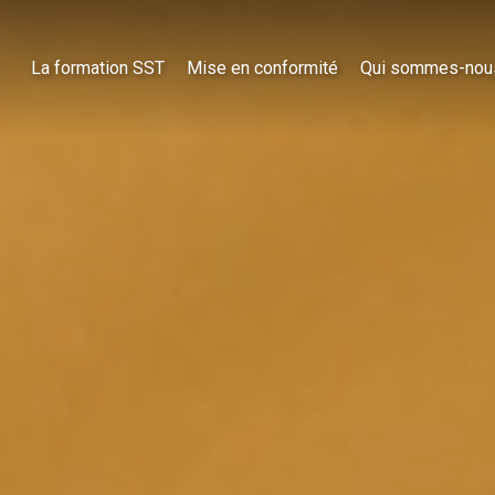
La formation SST
Mise en conformité
Qui sommes-nou