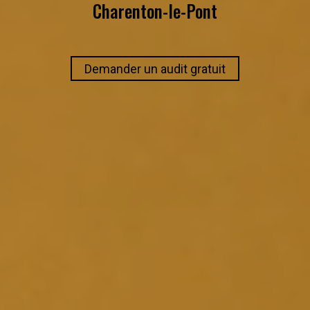
Charenton-le-Pont
Demander un audit gratuit