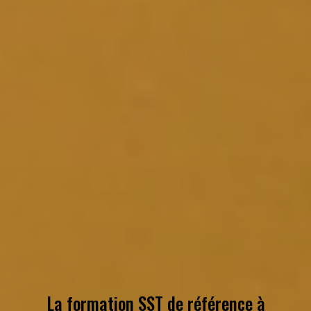
La formation SST de référence à