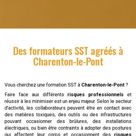
Des formateurs SST agréés à
Charenton-le-Pont
Vous cherchez une formation SST à
Charenton-le-Pont
?
Faire face aux différents
risques professionnels
et
réussir à les minimiser est un enjeu majeur. Selon le secteur
d’activité, les collaborateurs peuvent être en contact avec
des matières toxiques, des outils ou des infrastructures
pouvant occasionner des brûlures, des installations
électriques, ou bien être contraints à adopter des postures
qui affectent leur corps et occasionnent des
risques