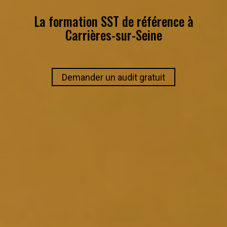
La formation SST de référence à
Carrières-sur-Seine
Demander un audit gratuit