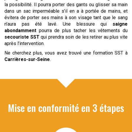
la possibilité. Il pourra porter des gants ou glisser sa main
dans un sac imperméable s’il en a à portée de mains, et
évitera de porter ses mains à son visage tant que le sang
n’aura pas été lavé. Une blessure qui
saigne
abondamment
pourra de plus tacher les vêtements du
secouriste
SST
qui prendra soin de les retirer au plus vite
après l’intervention.
Ne cherchez plus, vous avez trouvé une formation SST à
Carrières-sur-Seine
.
Mise en conformité en 3 étapes