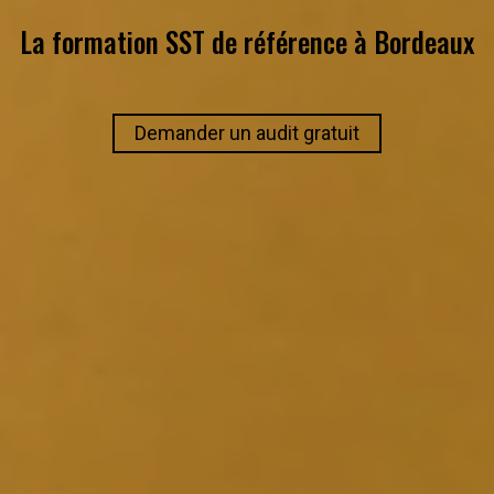
La formation SST de référence à
Bordeaux
Demander un audit gratuit