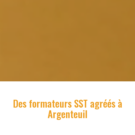
Des formateurs SST agréés à
Argenteuil