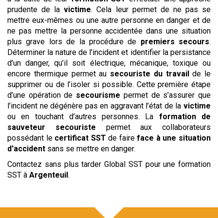
prudente de la
victime
. Cela leur permet de ne pas se
mettre eux-mêmes ou une autre personne en danger et de
ne pas mettre la personne accidentée dans une situation
plus grave lors de la procédure de
premiers secours
.
Déterminer la nature de l’incident et identifier la persistance
d’un danger, qu’il soit électrique, mécanique, toxique ou
encore thermique permet au
secouriste du travail
de le
supprimer ou de l’isoler si possible. Cette première étape
d’une opération de
secourisme
permet de s’assurer que
l’incident ne dégénère pas en aggravant l’état de la
victime
ou en touchant d’autres personnes. La
formation de
sauveteur secouriste
permet aux collaborateurs
possédant le
certificat SST
de faire
face à une situation
d'accident
sans se mettre en danger.
Contactez sans plus tarder Global SST pour une formation
SST à
Argenteuil
.