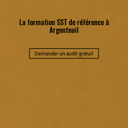
La formation SST de référence à
Argenteuil
Demander un audit gratuit