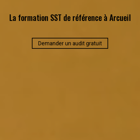
La formation SST de référence à
Arcueil
Demander un audit gratuit