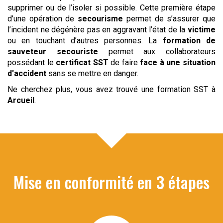
supprimer ou de l’isoler si possible. Cette première étape
d’une opération de
secourisme
permet de s’assurer que
l’incident ne dégénère pas en aggravant l’état de la
victime
ou en touchant d’autres personnes. La
formation de
sauveteur secouriste
permet aux collaborateurs
possédant le
certificat SST
de faire
face à une situation
d'accident
sans se mettre en danger.
Ne cherchez plus, vous avez trouvé une formation SST à
Arcueil
.
Mise en conformité en 3 étapes