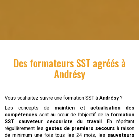
Des formateurs SST agréés à
Andrésy
Vous souhaitez suivre une formation SST à
Andrésy
?
Les concepts de
maintien et actualisation des
compétences
sont au cœur de l’objectif de la
formation
SST
sauveteur
secouriste du travail
. En répétant
régulièrement les
gestes de premiers secours
à raison
de minimum une fois tous les 24 mois, les
sauveteurs