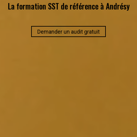
La formation SST de référence à
Andrésy
Demander un audit gratuit