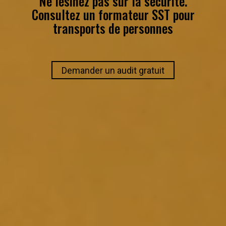
Ne lesinez pas sur la sécurité.
Consultez un
formateur SST
pour
transports de personnes
Demander un audit gratuit