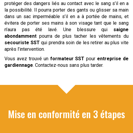
protéger des dangers liés au contact avec le sang s’il en a
la possibilité. Il pourra porter des gants ou glisser sa main
dans un sac imperméable s’il en a à portée de mains, et
évitera de porter ses mains à son visage tant que le sang
n’aura pas été lavé. Une blessure qui
saigne
abondamment
pourra de plus tacher les vêtements du
secouriste
SST
qui prendra soin de les retirer au plus vite
après l’intervention.
Vous avez trouvé un
formateur SST
pour
entreprise de
gardiennage
. Contactez-nous sans plus tarder.
Mise en conformité en 3 étapes