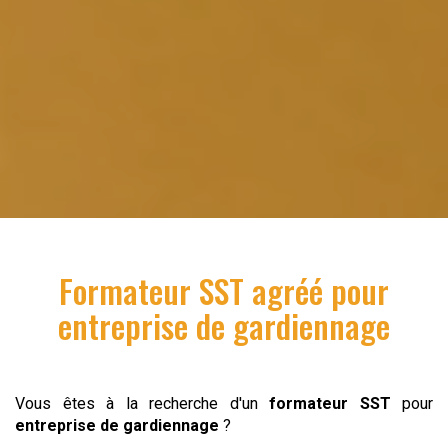
Formateur SST
agréé pour
entreprise de gardiennage
Vous êtes à la recherche d'un
formateur SST
pour
entreprise de gardiennage
?