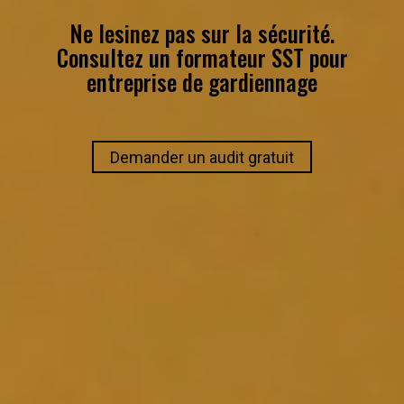
Ne lesinez pas sur la sécurité.
Consultez un
formateur SST
pour
entreprise de gardiennage
Demander un audit gratuit