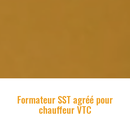
Formateur SST
agréé pour
chauffeur VTC