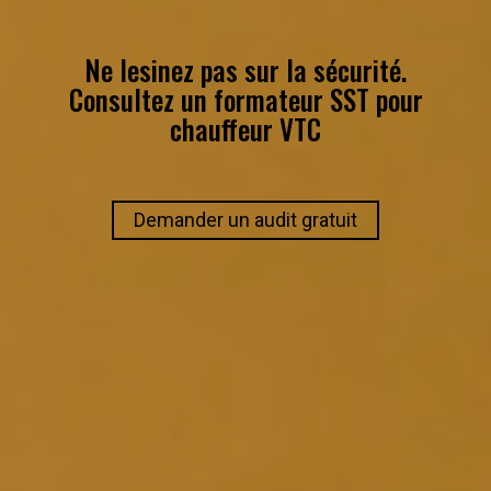
Ne lesinez pas sur la sécurité.
Consultez un
formateur SST
pour
chauffeur VTC
Demander un audit gratuit