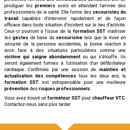
prodiguer les
premiers
soins en attendant l’arrivée des
professionnels de la santé. Elle forme des
secouristes du
travail
capables d’intervenir rapidement et de façon
efficace dans toute situation d’incident sur le lieu d’activité.
Ceux-ci pourront à l’issue de la
formation SST
maitriser
les
gestes
de base du
secourisme
tels que la mise en
sécurité de la personne accidentée, la bonne réaction à
avoir face à des situations particulières comme une
victime qui saigne abondamment
ou qui s’étouffe. Ils
seront également formés à l’utilisation d’un défibrillateur
cardiaque. Confirmée par une session de
maintien et
actualisation des compétences
tous les deux ans, la
formation SST
est indispensable pour une meilleure
prévention
des
risques professionnels
.
Vous avez trouvé un
formateur SST
pour
chauffeur VTC
.
Contactez-nous sans plus tarder.