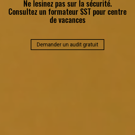
Ne lesinez pas sur la sécurité.
Consultez un
formateur SST
pour
centre
de vacances
Demander un audit gratuit